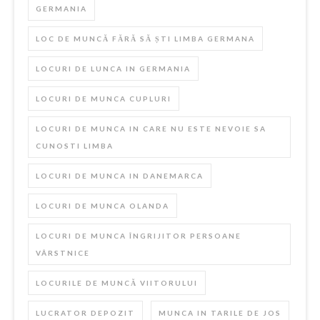
GERMANIA
LOC DE MUNCĂ FĂRĂ SĂ ȘTI LIMBA GERMANA
LOCURI DE LUNCA IN GERMANIA
LOCURI DE MUNCA CUPLURI
LOCURI DE MUNCA IN CARE NU ESTE NEVOIE SA
CUNOSTI LIMBA
LOCURI DE MUNCA IN DANEMARCA
LOCURI DE MUNCA OLANDA
LOCURI DE MUNCA ÎNGRIJITOR PERSOANE
VÂRSTNICE
LOCURILE DE MUNCĂ VIITORULUI
LUCRATOR DEPOZIT
MUNCA IN TARILE DE JOS