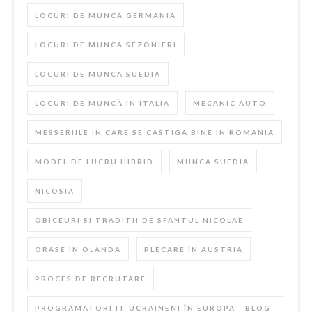
LOCURI DE MUNCA GERMANIA
LOCURI DE MUNCA SEZONIERI
LOCURI DE MUNCA SUEDIA
LOCURI DE MUNCĂ IN ITALIA
MECANIC AUTO
MESSERIILE IN CARE SE CASTIGA BINE IN ROMANIA
MODEL DE LUCRU HIBRID
MUNCA SUEDIA
NICOSIA
OBICEURI SI TRADITII DE SFANTUL NICOLAE
ORASE IN OLANDA
PLECARE ÎN AUSTRIA
PROCES DE RECRUTARE
PROGRAMATORI IT UCRAINENI ÎN EUROPA - BLOG