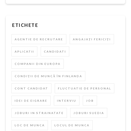
ETICHETE
AGENTIE DE RECRUTARE
ANGAJAȚI FERICIȚI
APLICATII
CANDIDATI
COMPANII DIN EUROPA
CONDIȚII DE MUNCĂ ÎN FINLANDA
CONT CANDIDAT
FLUCTUATIE DE PERSONAL
IDEI DE EIGRARE
INTERVIU
JOB
JOBURI IN STRAINATATE
JOBURI SUEDIA
LOC DE MUNCA
LOCUL DE MUNCA