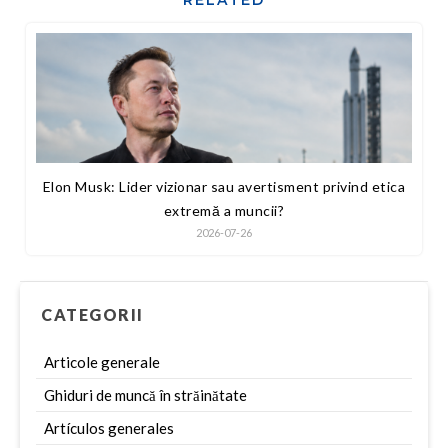
Elon Musk: Lider vizionar sau avertisment privind etica
extremă a muncii?
2026-07-26
CATEGORII
Articole generale
Ghiduri de muncă în străinătate
Artículos generales